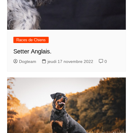
Races de Chiens
Setter Anglais.
Dogteam
jeudi 17 novembre 2022
0