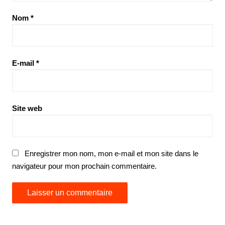
Nom
*
E-mail
*
Site web
Enregistrer mon nom, mon e-mail et mon site dans le
navigateur pour mon prochain commentaire.