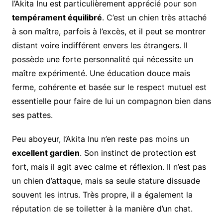
l’Akita Inu est particulièrement apprécié pour son
tempérament équilibré
. C’est un chien très attaché
à son maître, parfois à l’excès, et il peut se montrer
distant voire indifférent envers les étrangers. Il
possède une forte personnalité qui nécessite un
maître expérimenté. Une éducation douce mais
ferme, cohérente et basée sur le respect mutuel est
essentielle pour faire de lui un compagnon bien dans
ses pattes.
Peu aboyeur, l’Akita Inu n’en reste pas moins un
excellent gardien
. Son instinct de protection est
fort, mais il agit avec calme et réflexion. Il n’est pas
un chien d’attaque, mais sa seule stature dissuade
souvent les intrus. Très propre, il a également la
réputation de se toiletter à la manière d’un chat.