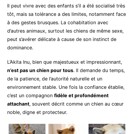
Il peut vivre avec des enfants s’il a été socialisé très
tôt, mais sa tolérance a des limites, notamment face
à des gestes brusques. La cohabitation avec
d’autres animaux, surtout les chiens de même sexe,
peut s’avérer délicate à cause de son instinct de
dominance.
L’Akita Inu, bien que majestueux et impressionnant,
n’est pas un chien pour tous
. Il demande du temps,
de la patience, de l’autorité naturelle et un
environnement stable. Une fois la confiance établie,
c’est un compagnon
fidèle et profondément
attachant
, souvent décrit comme un chien au cœur
noble, digne et protecteur.