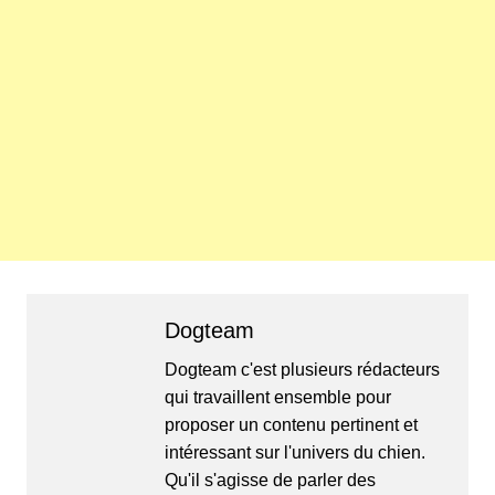
Dogteam
Dogteam c'est plusieurs rédacteurs
qui travaillent ensemble pour
proposer un contenu pertinent et
intéressant sur l'univers du chien.
Qu'il s'agisse de parler des