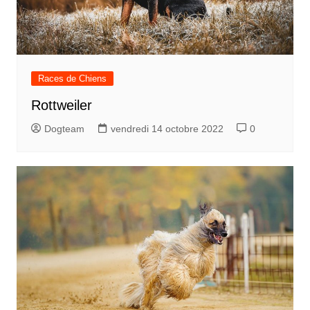
Races de Chiens
Rottweiler
Dogteam
vendredi 14 octobre 2022
0