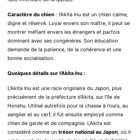
Caractère du chien
: l’Akita Inu est un chien calme,
digne et réservé. Loyal envers son maître, il peut se
montrer méfiant envers les étrangers et parfois
dominant avec ses congénères. Son éducation
demande de la patience, de la cohérence et une
bonne socialisation.
Quelques détails sur l’Akita Inu :
L’Akita Inu est une race originaire du Japon, plus
précisément de la préfecture d’Akita, sur l’île de
Honshu. Utilisé autrefois pour la chasse à l’ours, au
sanglier et au cerf, il fut ensuite employé comme
chien de garde et de compagnie. L’Akita est
considéré comme un
trésor national au Japon
, où il