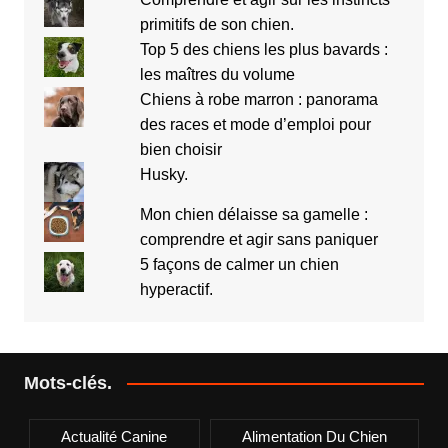
primitifs de son chien.
Top 5 des chiens les plus bavards :
les maîtres du volume
Chiens à robe marron : panorama
des races et mode d’emploi pour
bien choisir
Husky.
Mon chien délaisse sa gamelle :
comprendre et agir sans paniquer
5 façons de calmer un chien
hyperactif.
Mots-clés.
Actualité Canine
Alimentation Du Chien