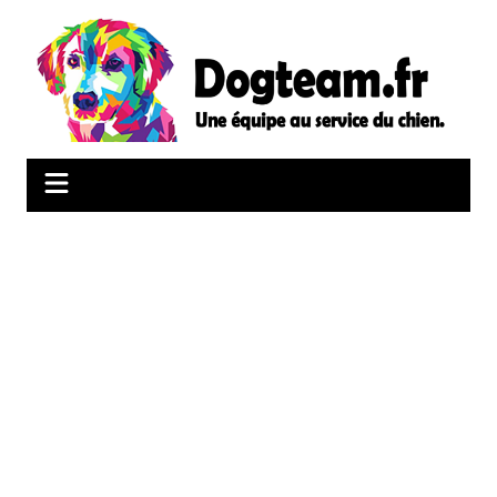
Aller
au
contenu