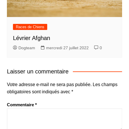
Races de Chiens
Lévrier Afghan
Dogteam
mercredi 27 juillet 2022
0
Laisser un commentaire
Votre adresse e-mail ne sera pas publiée.
Les champs
obligatoires sont indiqués avec
*
Commentaire
*