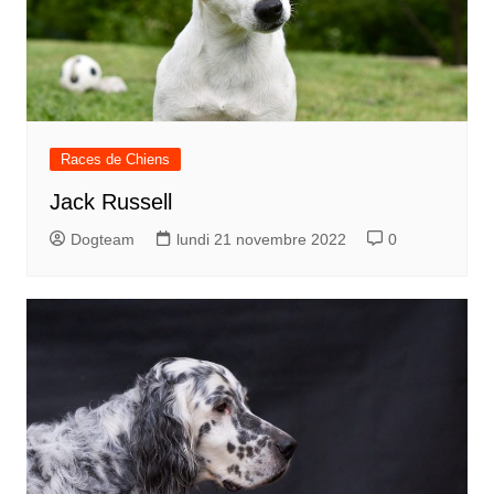
Races de Chiens
Jack Russell
Dogteam
lundi 21 novembre 2022
0