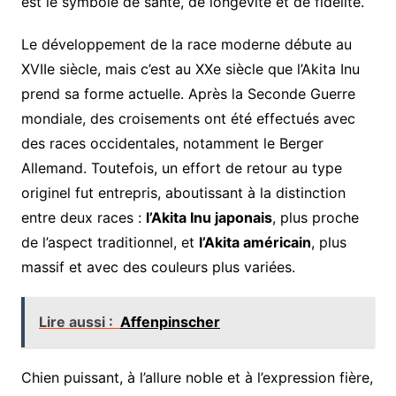
est le symbole de santé, de longévité et de fidélité.
Le développement de la race moderne débute au
XVIIe siècle, mais c’est au XXe siècle que l’Akita Inu
prend sa forme actuelle. Après la Seconde Guerre
mondiale, des croisements ont été effectués avec
des races occidentales, notamment le Berger
Allemand. Toutefois, un effort de retour au type
originel fut entrepris, aboutissant à la distinction
entre deux races :
l’Akita Inu japonais
, plus proche
de l’aspect traditionnel, et
l’Akita américain
, plus
massif et avec des couleurs plus variées.
Lire aussi :
Affenpinscher
Chien puissant, à l’allure noble et à l’expression fière,