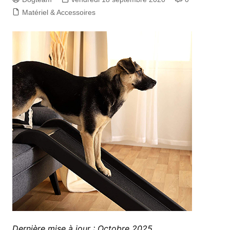
Matériel & Accessoires
Dernière mise à jour : Octobre 2025