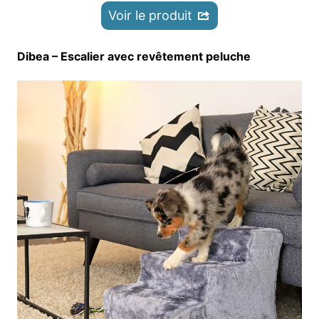
Voir le produit
Dibea – Escalier avec revêtement peluche