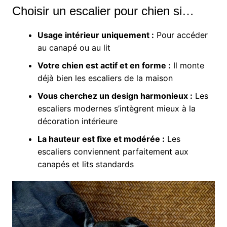
Choisir un escalier pour chien si…
Usage intérieur uniquement :
Pour accéder
au canapé ou au lit
Votre chien est actif et en forme :
Il monte
déjà bien les escaliers de la maison
Vous cherchez un design harmonieux :
Les
escaliers modernes s’intègrent mieux à la
décoration intérieure
La hauteur est fixe et modérée :
Les
escaliers conviennent parfaitement aux
canapés et lits standards