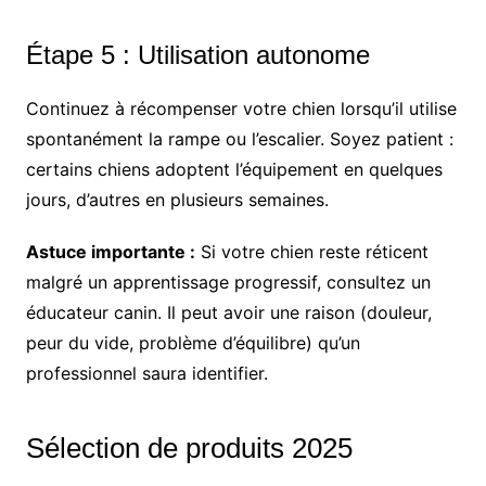
Étape 5 : Utilisation autonome
Continuez à récompenser votre chien lorsqu’il utilise
spontanément la rampe ou l’escalier. Soyez patient :
certains chiens adoptent l’équipement en quelques
jours, d’autres en plusieurs semaines.
Astuce importante :
Si votre chien reste réticent
malgré un apprentissage progressif, consultez un
éducateur canin. Il peut avoir une raison (douleur,
peur du vide, problème d’équilibre) qu’un
professionnel saura identifier.
Sélection de produits 2025