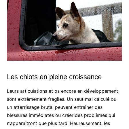
Les chiots en pleine croissance
Leurs articulations et os encore en développement
sont extrêmement fragiles. Un saut mal calculé ou
un atterrissage brutal peuvent entraîner des
blessures immédiates ou créer des problèmes qui
n’apparaîtront que plus tard. Heureusement, les