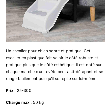
Un escalier pour chien sobre et pratique. Cet
escalier en plastique fait valoir le côté robuste et
pratique plus que le côté esthétique. Il est doté sur
chaque marche d’un revêtement anti-dérapant et se
range facilement puisqu’il se replie sur lui-même.
Prix :
25-30€
Charge max :
50 kg