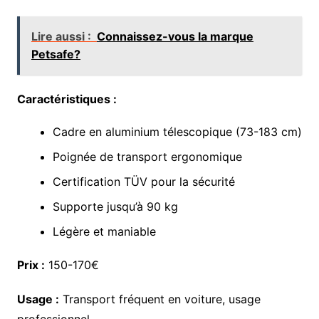
Lire aussi :
Connaissez-vous la marque
Petsafe?
Caractéristiques :
Cadre en aluminium télescopique (73-183 cm)
Poignée de transport ergonomique
Certification TÜV pour la sécurité
Supporte jusqu’à 90 kg
Légère et maniable
Prix :
150-170€
Usage :
Transport fréquent en voiture, usage