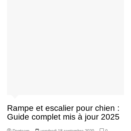
Rampe et escalier pour chien :
Guide complet mis à jour 2025
Dogteam
vendredi 18 septembre 2020
0