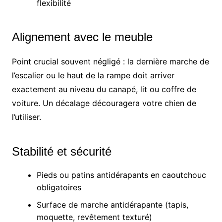
flexibilité
Alignement avec le meuble
Point crucial souvent négligé : la dernière marche de
l’escalier ou le haut de la rampe doit arriver
exactement au niveau du canapé, lit ou coffre de
voiture. Un décalage découragera votre chien de
l’utiliser.
Stabilité et sécurité
Pieds ou patins antidérapants en caoutchouc
obligatoires
Surface de marche antidérapante (tapis,
moquette, revêtement texturé)