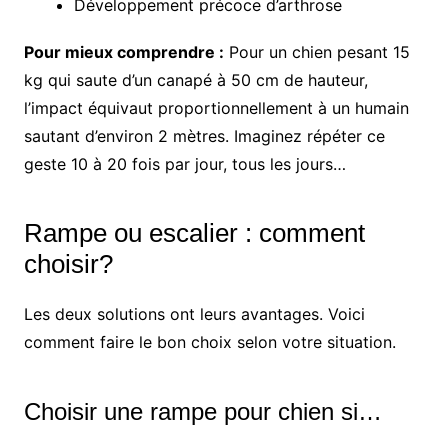
Développement précoce d’arthrose
Pour mieux comprendre :
Pour un chien pesant 15
kg qui saute d’un canapé à 50 cm de hauteur,
l’impact équivaut proportionnellement à un humain
sautant d’environ 2 mètres. Imaginez répéter ce
geste 10 à 20 fois par jour, tous les jours…
Rampe ou escalier : comment
choisir?
Les deux solutions ont leurs avantages. Voici
comment faire le bon choix selon votre situation.
Choisir une rampe pour chien si…