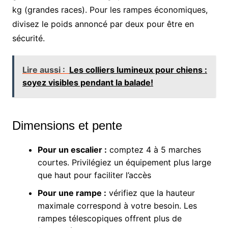
kg (grandes races). Pour les rampes économiques,
divisez le poids annoncé par deux pour être en
sécurité.
Lire aussi :
Les colliers lumineux pour chiens :
soyez visibles pendant la balade!
Dimensions et pente
Pour un escalier :
comptez 4 à 5 marches
courtes. Privilégiez un équipement plus large
que haut pour faciliter l’accès
Pour une rampe :
vérifiez que la hauteur
maximale correspond à votre besoin. Les
rampes télescopiques offrent plus de