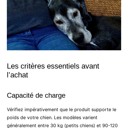
Les critères essentiels avant
l’achat
Capacité de charge
Vérifiez impérativement que le produit supporte le
poids de votre chien. Les modèles varient
généralement entre 30 kg (petits chiens) et 90-120