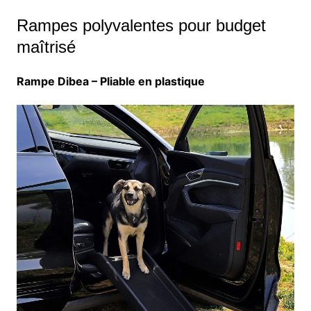
Rampes polyvalentes pour budget
maîtrisé
Rampe Dibea – Pliable en plastique