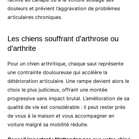
douleurs et prévient l’aggravation de problèmes
articulaires chroniques.
Les chiens souffrant d’arthrose ou
d’arthrite
Pour un chien arthritique, chaque saut représente
une contrainte douloureuse qui accélère la
détérioration articulaire. Une rampe devient alors le
choix le plus judicieux, offrant une montée
progressive sans impact brutal. L’amélioration de sa
qualité de vie est considérable : il peut rester près
de vous à la maison et vous accompagner en
voiture malgré sa mobilité réduite.