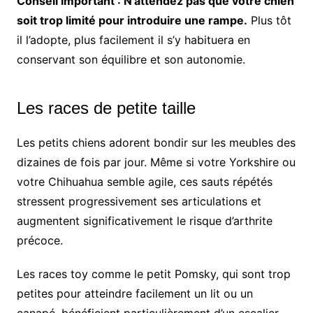
Conseil important : N’attendez pas que votre chien
soit trop limité pour introduire une rampe.
Plus tôt
il l’adopte, plus facilement il s’y habituera en
conservant son équilibre et son autonomie.
Les races de petite taille
Les petits chiens adorent bondir sur les meubles des
dizaines de fois par jour. Même si votre Yorkshire ou
votre Chihuahua semble agile, ces sauts répétés
stressent progressivement ses articulations et
augmentent significativement le risque d’arthrite
précoce.
Les races toy comme le petit Pomsky, qui sont trop
petites pour atteindre facilement un lit ou un