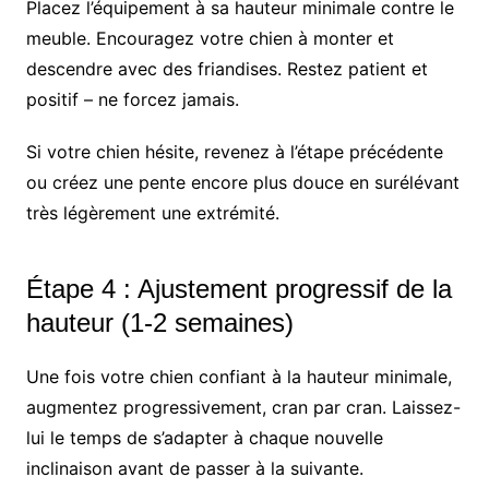
Placez l’équipement à sa hauteur minimale contre le
meuble. Encouragez votre chien à monter et
descendre avec des friandises. Restez patient et
positif – ne forcez jamais.
Si votre chien hésite, revenez à l’étape précédente
ou créez une pente encore plus douce en surélévant
très légèrement une extrémité.
Étape 4 : Ajustement progressif de la
hauteur (1-2 semaines)
Une fois votre chien confiant à la hauteur minimale,
augmentez progressivement, cran par cran. Laissez-
lui le temps de s’adapter à chaque nouvelle
inclinaison avant de passer à la suivante.