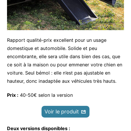
Rapport qualité-prix excellent pour un usage
domestique et automobile. Solide et peu
encombrante, elle sera utile dans bien des cas, que
ce soit à la maison ou pour emmener votre chien en
voiture. Seul bémol : elle n’est pas ajustable en
hauteur, donc inadaptée aux véhicules très hauts.
Prix :
40-50€ selon la version
Voir le produit
Deux versions disponibles :