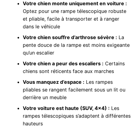
Votre chien monte uniquement en voiture :
Optez pour une rampe télescopique robuste
et pliable, facile à transporter et à ranger
dans le véhicule
Votre chien souffre d’arthrose sévère :
La
pente douce de la rampe est moins exigeante
qu’un escalier
Votre chien a peur des escaliers :
Certains
chiens sont réticents face aux marches
Vous manquez d’espace :
Les rampes
pliables se rangent facilement sous un lit ou
derrière un meuble
Votre voiture est haute (SUV, 4×4) :
Les
rampes télescopiques s’adaptent à différentes
hauteurs