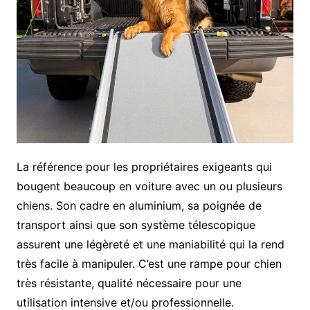
La référence pour les propriétaires exigeants qui
bougent beaucoup en voiture avec un ou plusieurs
chiens. Son cadre en aluminium, sa poignée de
transport ainsi que son système télescopique
assurent une légèreté et une maniabilité qui la rend
très facile à manipuler. C’est une rampe pour chien
très résistante, qualité nécessaire pour une
utilisation intensive et/ou professionnelle.