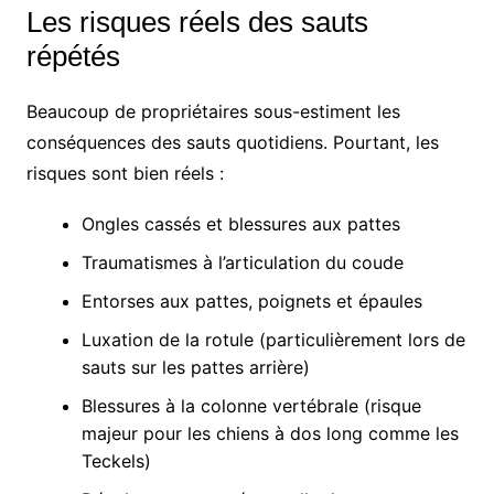
Les risques réels des sauts
répétés
Beaucoup de propriétaires sous-estiment les
conséquences des sauts quotidiens. Pourtant, les
risques sont bien réels :
Ongles cassés et blessures aux pattes
Traumatismes à l’articulation du coude
Entorses aux pattes, poignets et épaules
Luxation de la rotule (particulièrement lors de
sauts sur les pattes arrière)
Blessures à la colonne vertébrale (risque
majeur pour les chiens à dos long comme les
Teckels)