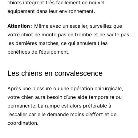
chiots intègrent très facilement ce nouvel
équipement dans leur environnement.
Attention :
Même avec un escalier, surveillez que
votre chiot ne monte pas en trombe et ne saute pas
les dernières marches, ce qui annulerait les
bénéfices de l’équipement.
Les chiens en convalescence
Après une blessure ou une opération chirurgicale,
votre chien aura besoin d’une aide temporaire ou
permanente. La rampe est alors préférable à
l’escalier car elle demande moins d’effort et de
coordination.