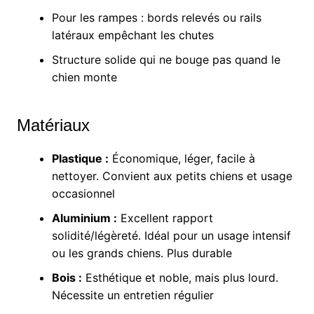
Pour les rampes : bords relevés ou rails
latéraux empêchant les chutes
Structure solide qui ne bouge pas quand le
chien monte
Matériaux
Plastique :
Économique, léger, facile à
nettoyer. Convient aux petits chiens et usage
occasionnel
Aluminium :
Excellent rapport
solidité/légèreté. Idéal pour un usage intensif
ou les grands chiens. Plus durable
Bois :
Esthétique et noble, mais plus lourd.
Nécessite un entretien régulier