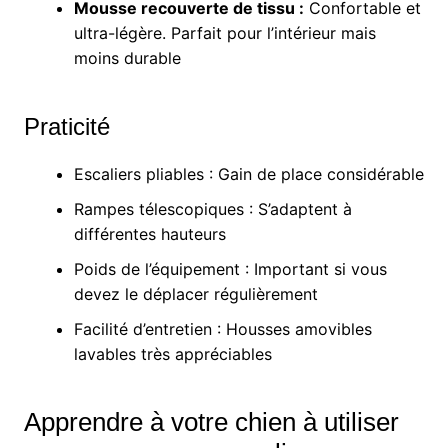
Mousse recouverte de tissu :
Confortable et
ultra-légère. Parfait pour l’intérieur mais
moins durable
Praticité
Escaliers pliables : Gain de place considérable
Rampes télescopiques : S’adaptent à
différentes hauteurs
Poids de l’équipement : Important si vous
devez le déplacer régulièrement
Facilité d’entretien : Housses amovibles
lavables très appréciables
Apprendre à votre chien à utiliser