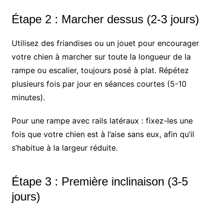
Étape 2 : Marcher dessus (2-3 jours)
Utilisez des friandises ou un jouet pour encourager
votre chien à marcher sur toute la longueur de la
rampe ou escalier, toujours posé à plat. Répétez
plusieurs fois par jour en séances courtes (5-10
minutes).
Pour une rampe avec rails latéraux : fixez-les une
fois que votre chien est à l’aise sans eux, afin qu’il
s’habitue à la largeur réduite.
Étape 3 : Première inclinaison (3-5
jours)