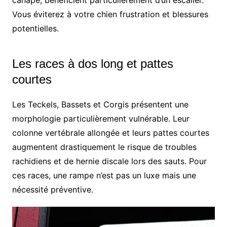
canapé, bénéficient particulièrement d’un escalier.
Vous éviterez à votre chien frustration et blessures
potentielles.
Les races à dos long et pattes
courtes
Les Teckels, Bassets et Corgis présentent une
morphologie particulièrement vulnérable. Leur
colonne vertébrale allongée et leurs pattes courtes
augmentent drastiquement le risque de troubles
rachidiens et de hernie discale lors des sauts. Pour
ces races, une rampe n’est pas un luxe mais une
nécessité préventive.