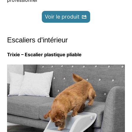
professionnel
Voir le produit
Escaliers d’intérieur
Trixie – Escalier plastique pliable