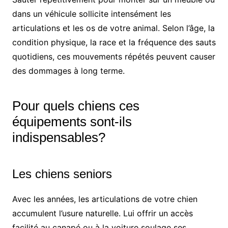
dans un véhicule sollicite intensément les
articulations et les os de votre animal. Selon l’âge, la
condition physique, la race et la fréquence des sauts
quotidiens, ces mouvements répétés peuvent causer
des dommages à long terme.
Pour quels chiens ces
équipements sont-ils
indispensables?
Les chiens seniors
Avec les années, les articulations de votre chien
accumulent l’usure naturelle. Lui offrir un accès
facilité au canapé ou à la voiture soulage ses