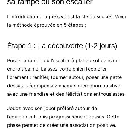
sa rampe ou son escalier
L’introduction progressive est la clé du succès. Voici
la méthode éprouvée en 5 étapes :
Étape 1 : La découverte (1-2 jours)
Posez la rampe ou l’escalier à plat au sol dans un
endroit calme. Laissez votre chien l’explorer
librement : renifler, tourner autour, poser une patte
dessus. Récompensez chaque interaction positive
avec une friandise et des félicitations enthousiastes.
Jouez avec son jouet préféré autour de
l’équipement, puis progressivement dessus. Cette
phase permet de créer une association positive.