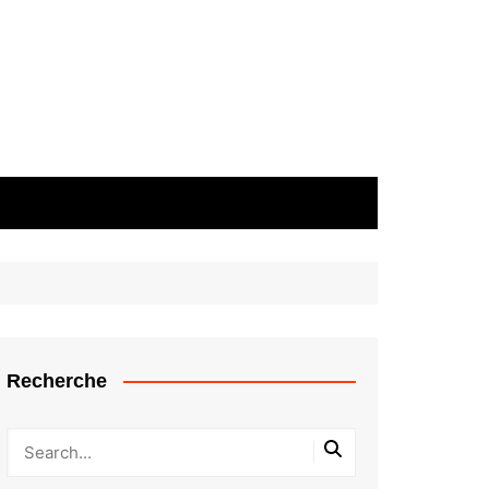
Recherche