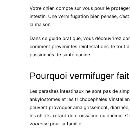
Votre chien compte sur vous pour le protéger 
intestin. Une vermifugation bien pensée, c’est
la maison.
Dans ce guide pratique, vous découvrirez com
comment prévenir les réinfestations, le tout a
passionnés de santé canine.
Pourquoi vermifuger fait 
Les parasites intestinaux ne sont pas de simpl
ankylostomes et les trichocéphales s’installen
peuvent provoquer amaigrissement, diarrhée, v
les chiots, retard de croissance ou anémie. C
zoonose
pour la famille.