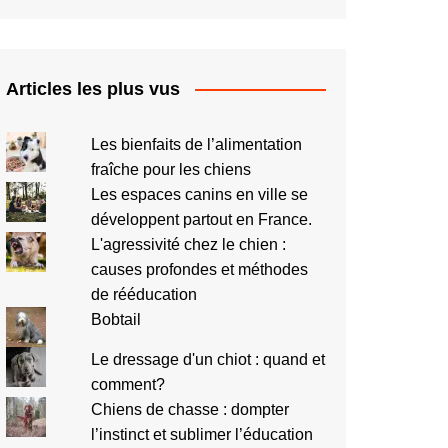
Articles les plus vus
Les bienfaits de l’alimentation
fraîche pour les chiens
Les espaces canins en ville se
développent partout en France.
L'agressivité chez le chien :
causes profondes et méthodes
de rééducation
Bobtail
Le dressage d'un chiot : quand et
comment?
Chiens de chasse : dompter
l’instinct et sublimer l’éducation