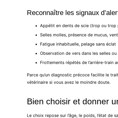
Reconnaître les signaux d’aler
Appétit en dents de scie (trop ou trop
Selles molles, présence de mucus, vent
Fatigue inhabituelle, pelage sans éclat
Observation de vers dans les selles o
Frottements répétés de l’arrière-train a
Parce qu’un diagnostic précoce facilite le tra
vétérinaire si vous avez le moindre doute.
Bien choisir et donner 
Le choix repose sur l’âge, le poids, l’état de 