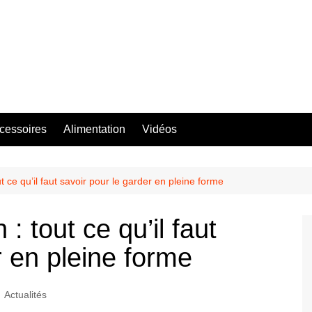
ccessoires
Alimentation
Vidéos
t ce qu’il faut savoir pour le garder en pleine forme
: tout ce qu’il faut
r en pleine forme
Actualités