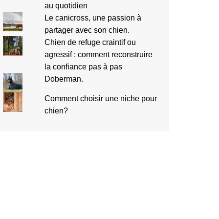
au quotidien
Le canicross, une passion à
partager avec son chien.
Chien de refuge craintif ou
agressif : comment reconstruire
la confiance pas à pas
Doberman.
Comment choisir une niche pour
chien?