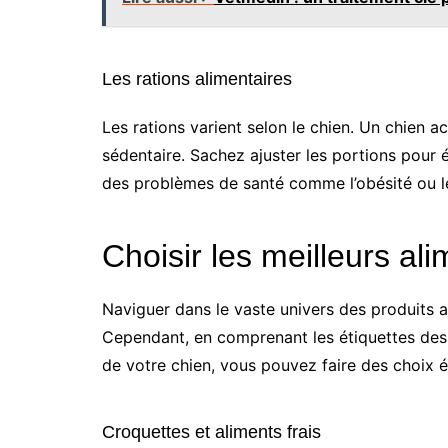
Les rations alimentaires
Les rations varient selon le chien. Un chien ac
sédentaire. Sachez ajuster les portions pour é
des problèmes de santé comme l’obésité ou l
Choisir les meilleurs al
Naviguer dans le vaste univers des produits a
Cependant, en comprenant les étiquettes des 
de votre chien, vous pouvez faire des choix é
Croquettes et aliments frais