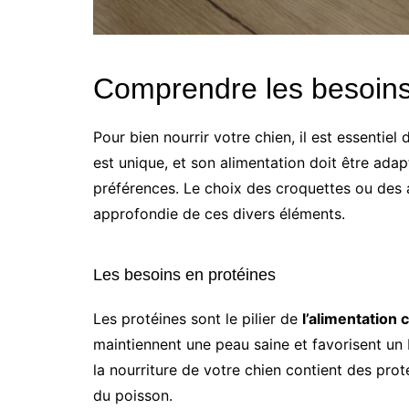
Comprendre les besoins 
Pour bien nourrir votre chien, il est essenti
est unique, et son alimentation doit être adapt
préférences. Le choix des croquettes ou des 
approfondie de ces divers éléments.
Les besoins en protéines
Les protéines sont le pilier de
l’alimentation 
maintiennent une peau saine et favorisent un 
la nourriture de votre chien contient des pro
du poisson.