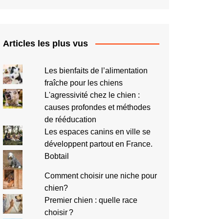
Articles les plus vus
Les bienfaits de l’alimentation
fraîche pour les chiens
L'agressivité chez le chien :
causes profondes et méthodes
de rééducation
Les espaces canins en ville se
développent partout en France.
Bobtail
Comment choisir une niche pour
chien?
Premier chien : quelle race
choisir ?