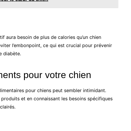
tif aura besoin de plus de calories qu’un chien
viter l’embonpoint, ce qui est crucial pour prévenir
e diabète.
iments pour votre chien
limentaires pour chiens peut sembler intimidant.
produits et en connaissant les besoins spécifiques
clairés.