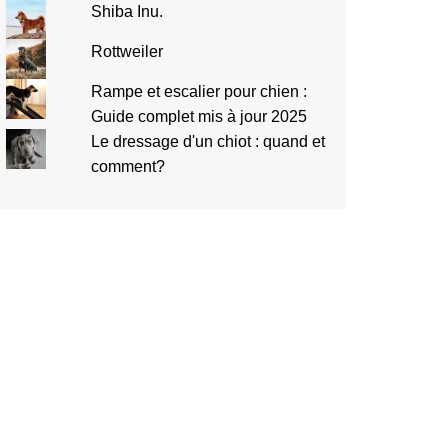
Shiba Inu.
Rottweiler
Rampe et escalier pour chien :
Guide complet mis à jour 2025
Le dressage d'un chiot : quand et
comment?