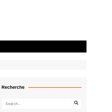
Recherche