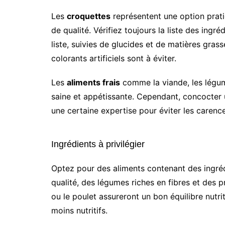
Les
croquettes
représentent une option prati
de qualité. Vérifiez toujours la liste des ingr
liste, suivies de glucides et de matières gra
colorants artificiels sont à éviter.
Les
aliments frais
comme la viande, les légume
saine et appétissante. Cependant, concocter
une certaine expertise pour éviter les carence
Ingrédients à privilégier
Optez pour des aliments contenant des ingréd
qualité, des légumes riches en fibres et des 
ou le poulet assureront un bon équilibre nutri
moins nutritifs.