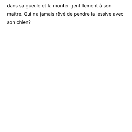
dans sa gueule et la monter gentillement à son
maître. Qui n’a jamais rêvé de pendre la lessive avec
son chien?