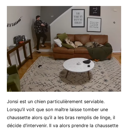
Jonsi est un chien particulièrement serviable.
Lorsqu’il voit que son maître laisse tomber une
chaussette alors qu’il a les bras remplis de linge, il
décide d’intervenir. Il va alors prendre la chaussette