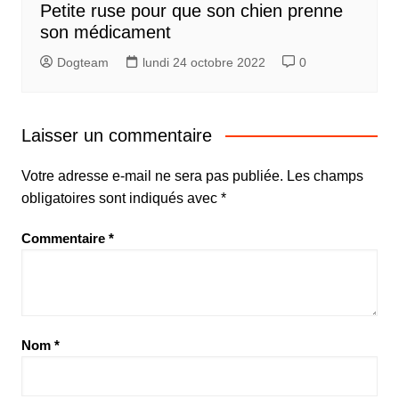
Petite ruse pour que son chien prenne
son médicament
Dogteam
lundi 24 octobre 2022
0
Laisser un commentaire
Votre adresse e-mail ne sera pas publiée.
Les champs
obligatoires sont indiqués avec
*
Commentaire
*
Nom
*