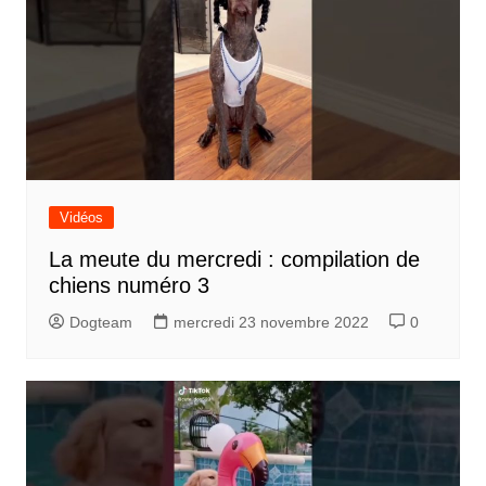
Vidéos
La meute du mercredi : compilation de
chiens numéro 3
Dogteam
mercredi 23 novembre 2022
0