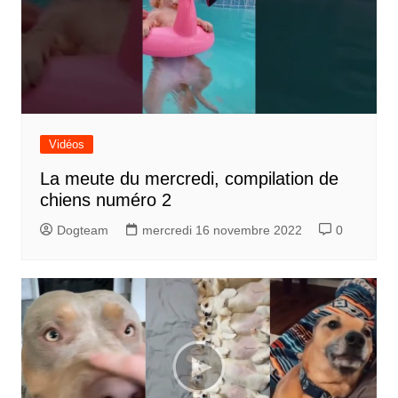
Vidéos
La meute du mercredi, compilation de
chiens numéro 2
Dogteam
mercredi 16 novembre 2022
0