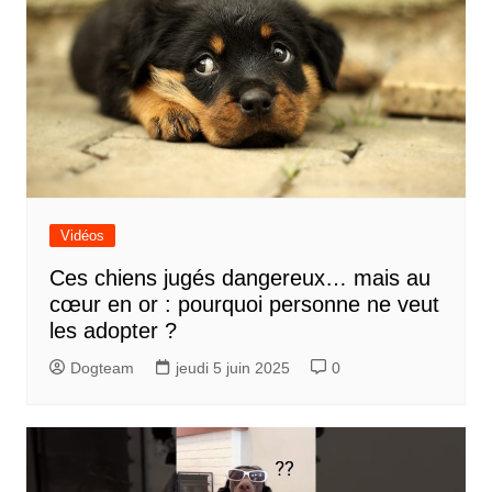
Vidéos
Ces chiens jugés dangereux… mais au
cœur en or : pourquoi personne ne veut
les adopter ?
Dogteam
jeudi 5 juin 2025
0