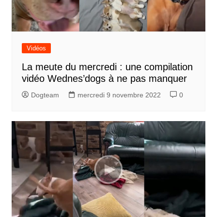
Vidéos
La meute du mercredi : une compilation
vidéo Wednes’dogs à ne pas manquer
Dogteam
mercredi 9 novembre 2022
0