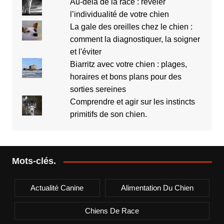
Au-delà de la race : révéler
l’individualité de votre chien
La gale des oreilles chez le chien :
comment la diagnostiquer, la soigner
et l'éviter
Biarritz avec votre chien : plages,
horaires et bons plans pour des
sorties sereines
Comprendre et agir sur les instincts
primitifs de son chien.
Mots-clés.
Actualité Canine
Alimentation Du Chien
Chiens De Race