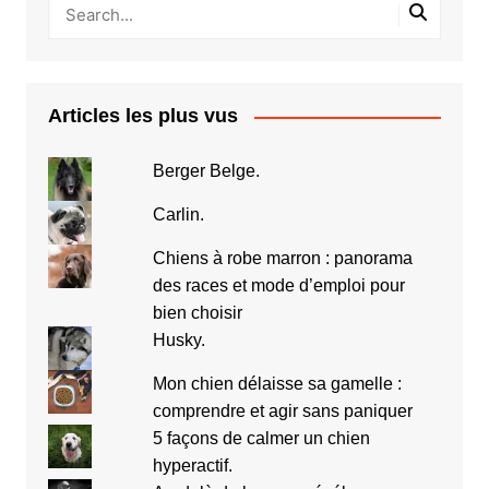
Articles les plus vus
Berger Belge.
Carlin.
Chiens à robe marron : panorama
des races et mode d’emploi pour
bien choisir
Husky.
Mon chien délaisse sa gamelle :
comprendre et agir sans paniquer
5 façons de calmer un chien
hyperactif.