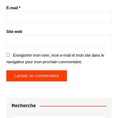
E-mail
*
Site web
Enregistrer mon nom, mon e-mail et mon site dans le
navigateur pour mon prochain commentaire.
Recherche