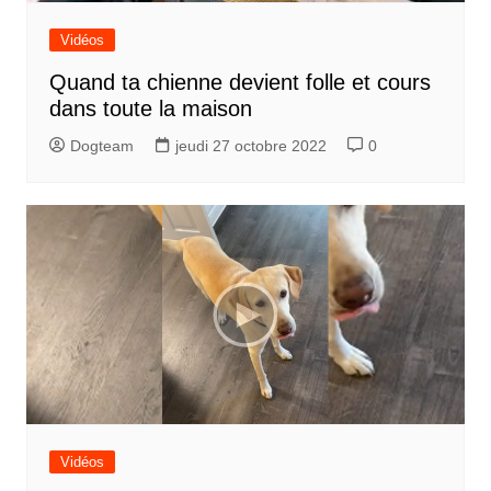
Vidéos
Quand ta chienne devient folle et cours
dans toute la maison
Dogteam
jeudi 27 octobre 2022
0
Vidéos