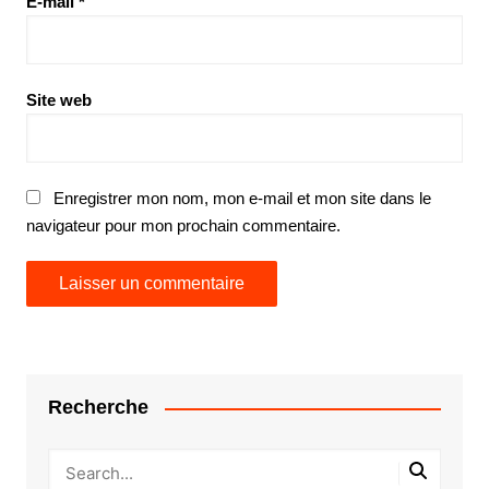
E-mail
*
Site web
Enregistrer mon nom, mon e-mail et mon site dans le
navigateur pour mon prochain commentaire.
Recherche