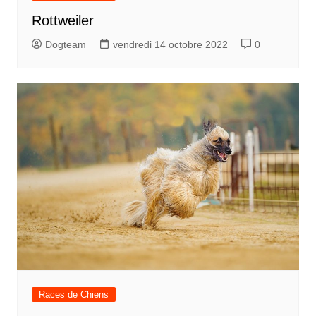
Rottweiler
Dogteam
vendredi 14 octobre 2022
0
Races de Chiens