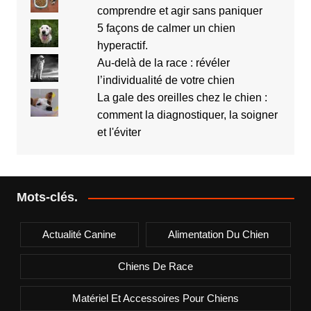
comprendre et agir sans paniquer
5 façons de calmer un chien
hyperactif.
Au-delà de la race : révéler
l’individualité de votre chien
La gale des oreilles chez le chien :
comment la diagnostiquer, la soigner
et l'éviter
Mots-clés.
Actualité Canine
Alimentation Du Chien
Chiens De Race
Matériel Et Accessoires Pour Chiens