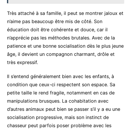
Très attaché à sa famille, il peut se montrer jaloux et
n’aime pas beaucoup être mis de côté. Son
éducation doit être cohérente et douce, car il
n’apprécie pas les méthodes brutales. Avec de la
patience et une bonne socialisation dès le plus jeune
âge, il devient un compagnon charmant, drôle et
très expressif.
Il s’entend généralement bien avec les enfants, à
condition que ceux-ci respectent son espace. Sa
petite taille le rend fragile, notamment en cas de
manipulations brusques. La cohabitation avec
d’autres animaux peut bien se passer s’il y a eu une
socialisation progressive, mais son instinct de
chasseur peut parfois poser problème avec les