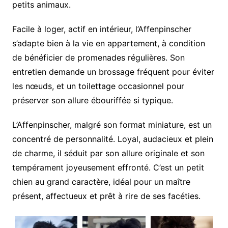
petits animaux.
Facile à loger, actif en intérieur, l’Affenpinscher
s’adapte bien à la vie en appartement, à condition
de bénéficier de promenades régulières. Son
entretien demande un brossage fréquent pour éviter
les nœuds, et un toilettage occasionnel pour
préserver son allure ébouriffée si typique.
L’Affenpinscher, malgré son format miniature, est un
concentré de personnalité. Loyal, audacieux et plein
de charme, il séduit par son allure originale et son
tempérament joyeusement effronté. C’est un petit
chien au grand caractère, idéal pour un maître
présent, affectueux et prêt à rire de ses facéties.