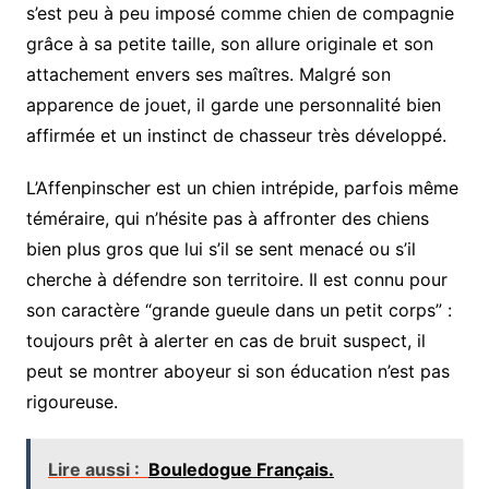
s’est peu à peu imposé comme chien de compagnie
grâce à sa petite taille, son allure originale et son
attachement envers ses maîtres. Malgré son
apparence de jouet, il garde une personnalité bien
affirmée et un instinct de chasseur très développé.
L’Affenpinscher est un chien intrépide, parfois même
téméraire, qui n’hésite pas à affronter des chiens
bien plus gros que lui s’il se sent menacé ou s’il
cherche à défendre son territoire. Il est connu pour
son caractère “grande gueule dans un petit corps” :
toujours prêt à alerter en cas de bruit suspect, il
peut se montrer aboyeur si son éducation n’est pas
rigoureuse.
Lire aussi :
Bouledogue Français.