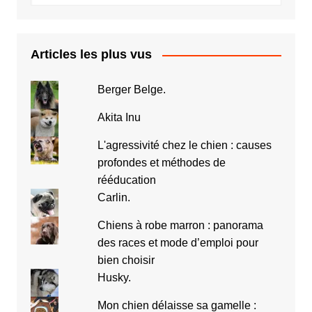
Articles les plus vus
Berger Belge.
Akita Inu
L'agressivité chez le chien : causes
profondes et méthodes de
rééducation
Carlin.
Chiens à robe marron : panorama
des races et mode d’emploi pour
bien choisir
Husky.
Mon chien délaisse sa gamelle :