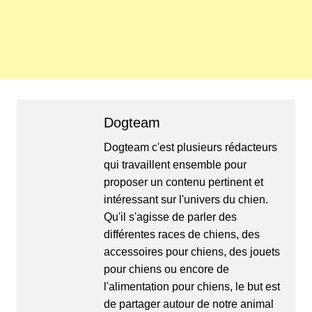
Dogteam
Dogteam c'est plusieurs rédacteurs
qui travaillent ensemble pour
proposer un contenu pertinent et
intéressant sur l'univers du chien.
Qu'il s'agisse de parler des
différentes races de chiens, des
accessoires pour chiens, des jouets
pour chiens ou encore de
l'alimentation pour chiens, le but est
de partager autour de notre animal