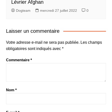
Lévrier Afghan
Dogteam
mercredi 27 juillet 2022
0
Laisser un commentaire
Votre adresse e-mail ne sera pas publiée.
Les champs
obligatoires sont indiqués avec
*
Commentaire
*
Nom
*