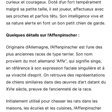
curieux et courageux. Doté d’un fort tempérament
malgré sa petite taille, il est joueur, affectueux avec
ses proches et parfois têtu. Son intelligence vive et
sa nature alerte en font un bon petit chien de garde.
Quelques détails sur l’Affenpinscher :
Originaire d’Allemagne, l’Affenpinscher est l’une des
plus anciennes races de type terrier. Son nom
provient du mot allemand
“Affe”
, qui signifie singe,
en référence à son expression faciale singulière et à
sa vivacité d’esprit. On retrouve des représentations
de chiens similaires dans des œuvres d’art datant du
XVIe siècle, preuve de l’ancienneté de la race.
Initialement utilisé pour chasser les rats dans les
maisons, les écuries et les cuisines, l’Affenpinscher