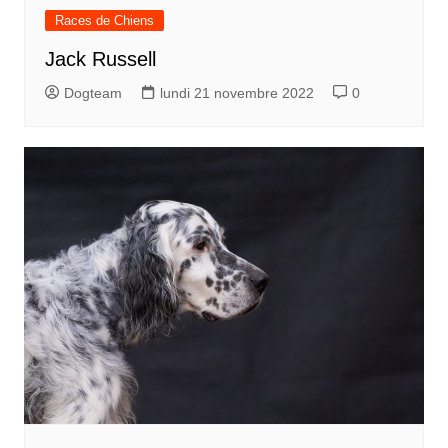
Races de Chiens
Jack Russell
Dogteam
lundi 21 novembre 2022
0