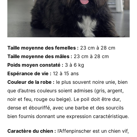
Taille moyenne des femelles :
23 cm à 28 cm
Taille moyenne des mâles :
23 cm à 28 cm
Poids moyen constaté :
3 à 6 kg
Espérance de vie :
12 à 15 ans
Couleur de la robe :
le plus souvent noire unie, bien
que d’autres couleurs soient admises (gris, argent,
noir et feu, rouge ou beige). Le poil doit être dur,
dense et ébouriffé, avec une barbe et des sourcils
bien fournis donnant une expression caractéristique.
Caractère du chien :
l’Affenpinscher est un chien vif,