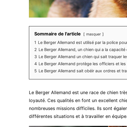
Sommaire de l'article
masquer
1
Le Berger Allemand est utilisé par la police po
2
Le Berger Allemand, un chien qui a la capacité 
3
Le Berger Allemand un chien qui sait traquer les
4
Le Berger Allemand protège les officiers et les
5
Le Berger Allemand sait obéir aux ordres et trav
Le Berger Allemand est une race de chien très 
loyauté. Ces qualités en font un excellent ch
nombreuses missions difficiles. Ils sont égale
différentes situations et à travailler en équipe