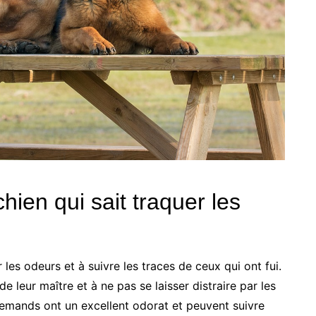
ien qui sait traquer les
 les odeurs et à suivre les traces de ceux qui ont fui.
e leur maître et à ne pas se laisser distraire par les
emands ont un excellent odorat et peuvent suivre