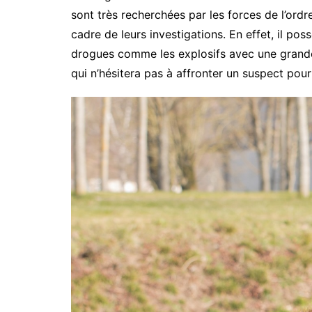
sont très recherchées par les forces de l’ordre
cadre de leurs investigations. En effet, il po
drogues comme les explosifs avec une grande 
qui n’hésitera pas à affronter un suspect pou