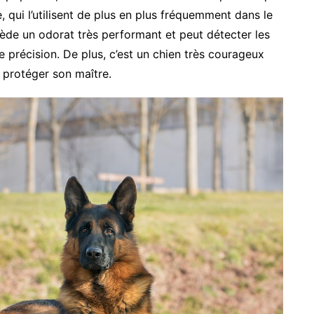
, qui l’utilisent de plus en plus fréquemment dans le
ssède un odorat très performant et peut détecter les
précision. De plus, c’est un chien très courageux
r protéger son maître.