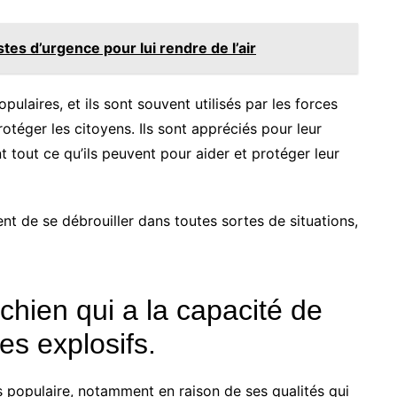
tes d’urgence pour lui rendre de l’air
ulaires, et ils sont souvent utilisés par les forces
rotéger les citoyens. Ils sont appréciés pour leur
ont tout ce qu’ils peuvent pour aider et protéger leur
tent de se débrouiller dans toutes sortes de situations,
chien qui a la capacité de
es explosifs.
s populaire, notamment en raison de ses qualités qui