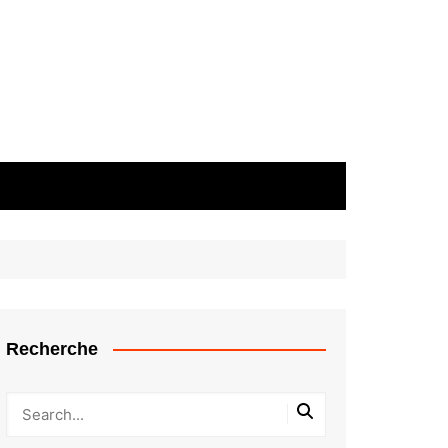
Recherche