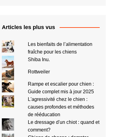
Articles les plus vus
Les bienfaits de l’alimentation
fraîche pour les chiens
Shiba Inu.
Rottweiler
Rampe et escalier pour chien :
Guide complet mis à jour 2025
L'agressivité chez le chien :
causes profondes et méthodes
de rééducation
Le dressage d'un chiot : quand et
comment?