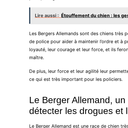
Lire aussi :
Étouffement du chien : les ges
Les Bergers Allemands sont des chiens très pop
de police pour aider à maintenir l’ordre et à p
loyauté, leur courage et leur force, et ils fer
maître.
De plus, leur force et leur agilité leur permet
ce qui est très important pour les policiers.
Le Berger Allemand, un 
détecter les drogues et l
Le Berger Allemand est une race de chien trè