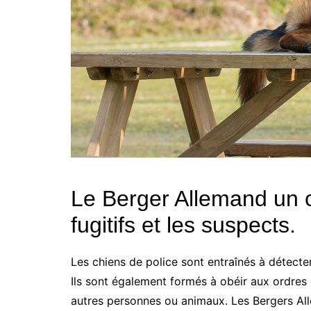
Le Berger Allemand un ch
fugitifs et les suspects.
Les chiens de police sont entraînés à détecter
Ils sont également formés à obéir aux ordres d
autres personnes ou animaux. Les Bergers All