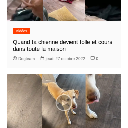
Vidéos
Quand ta chienne devient folle et cours
dans toute la maison
Dogteam
jeudi 27 octobre 2022
0