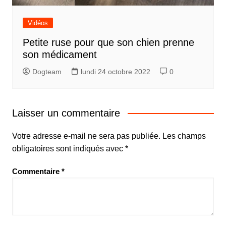
Vidéos
Petite ruse pour que son chien prenne
son médicament
Dogteam
lundi 24 octobre 2022
0
Laisser un commentaire
Votre adresse e-mail ne sera pas publiée.
Les champs
obligatoires sont indiqués avec
*
Commentaire
*