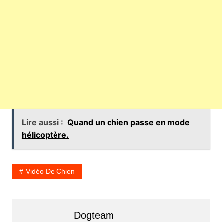
Lire aussi :
Quand un chien passe en mode
hélicoptère.
Vidéo De Chien
Dogteam