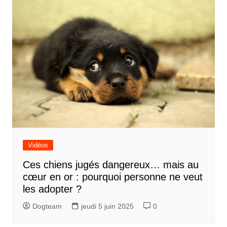
Vidéos
Ces chiens jugés dangereux… mais au
cœur en or : pourquoi personne ne veut
les adopter ?
Dogteam
jeudi 5 juin 2025
0