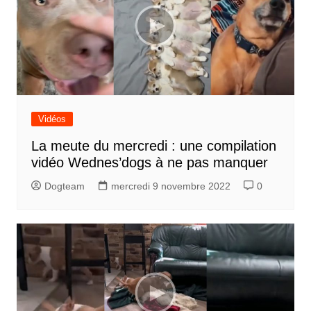
Vidéos
La meute du mercredi : une compilation
vidéo Wednes’dogs à ne pas manquer
Dogteam
mercredi 9 novembre 2022
0