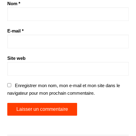
Nom
*
E-mail
*
Site web
Enregistrer mon nom, mon e-mail et mon site dans le
navigateur pour mon prochain commentaire.