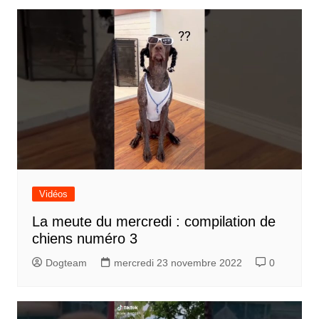
Vidéos
La meute du mercredi : compilation de
chiens numéro 3
Dogteam
mercredi 23 novembre 2022
0