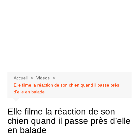
Accueil
Vidéos
Elle filme la réaction de son chien quand il passe près
d’elle en balade
Elle filme la réaction de son
chien quand il passe près d’elle
en balade