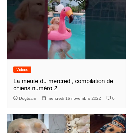
Vidéos
La meute du mercredi, compilation de
chiens numéro 2
Dogteam
mercredi 16 novembre 2022
0