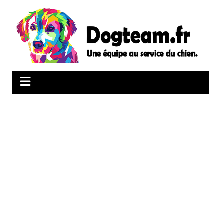
Aller
au
contenu