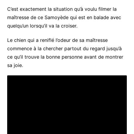
C’est exactement la situation qu’à voulu filmer la
maîtresse de ce Samoyède qui est en balade avec
quelqu’un lorsqu’il va la croiser.
Le chien qui a reniflé l’odeur de sa maîtresse
commence à la chercher partout du regard jusqu’à
ce qu’il trouve la bonne personne avant de montrer
sa joie.