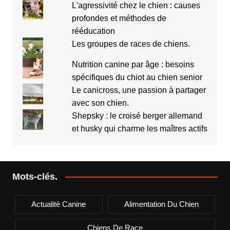
L'agressivité chez le chien : causes
profondes et méthodes de
rééducation
Les groupes de races de chiens.
Nutrition canine par âge : besoins
spécifiques du chiot au chien senior
Le canicross, une passion à partager
avec son chien.
Shepsky : le croisé berger allemand
et husky qui charme les maîtres actifs
Mots-clés.
Actualité Canine
Alimentation Du Chien
Chiens De Race