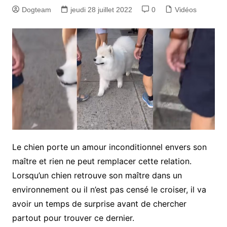
Dogteam
jeudi 28 juillet 2022
0
Vidéos
Le chien porte un amour inconditionnel envers son
maître et rien ne peut remplacer cette relation.
Lorsqu’un chien retrouve son maître dans un
environnement ou il n’est pas censé le croiser, il va
avoir un temps de surprise avant de chercher
partout pour trouver ce dernier.