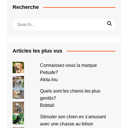
Recherche
Articles les plus vus
Connaissez-vous la marque
Petsafe?
Akita Inu
Quels sont les chiens les plus
gentils?
Bobtail
Stimuler son chien en s'amusant
avec une chasse au trésor