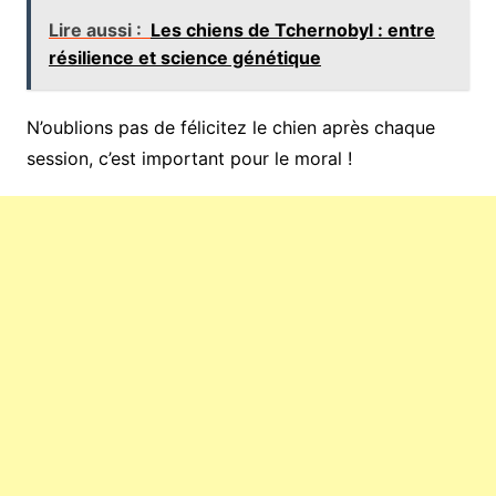
Lire aussi :
Les chiens de Tchernobyl : entre
résilience et science génétique
N’oublions pas de félicitez le chien après chaque
session, c’est important pour le moral !