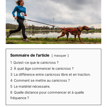
Sommaire de l'article
masquer
1
Qu’est-ce que le canicross ?
2
À quel âge commencer le canicross ?
3
La différence entre canicross libre et en traction.
4
Comment se mettre au canicross ?
5
Le matériel nécessaire.
6
Quelle distance pour commencer et à quelle
fréquence ?