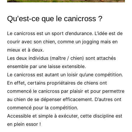
Qu’est-ce que le canicross ?
Le canicross est un sport d’endurance. L’idée est de
courir avec son chien, comme un jogging mais en
mieux et à deux.
Les deux individus (maître / chien) sont attachés
ensemble par une laisse extensible.
Le canicross est autant un loisir qu’une compétition.
En effet, certains propriétaires de chiens ont
commencé le canicross par plaisir et pour permettre
au chien de se dépenser efficacement. D’autres ont
commencé pour la compétition.
Accessible et simple à exécuter, cette discipline est
en plein essor !