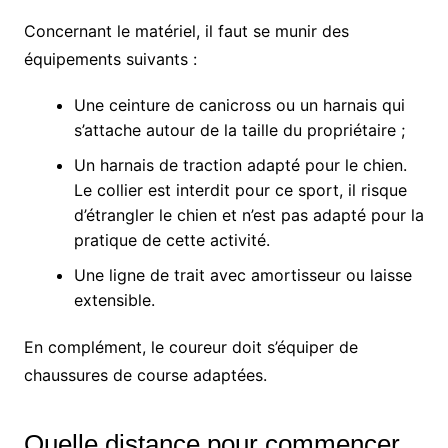
Concernant le matériel, il faut se munir des
équipements suivants :
Une ceinture de canicross ou un harnais qui
s’attache autour de la taille du propriétaire ;
Un harnais de traction adapté pour le chien.
Le collier est interdit pour ce sport, il risque
d’étrangler le chien et n’est pas adapté pour la
pratique de cette activité.
Une ligne de trait avec amortisseur ou laisse
extensible.
En complément, le coureur doit s’équiper de
chaussures de course adaptées.
Quelle distance pour commencer