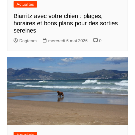
Actualités
Biarritz avec votre chien : plages,
horaires et bons plans pour des sorties
sereines
Dogteam
mercredi 6 mai 2026
0