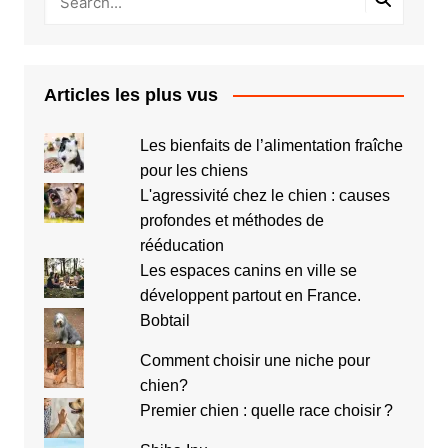
Articles les plus vus
Les bienfaits de l’alimentation fraîche
pour les chiens
L'agressivité chez le chien : causes
profondes et méthodes de
rééducation
Les espaces canins en ville se
développent partout en France.
Bobtail
Comment choisir une niche pour
chien?
Premier chien : quelle race choisir ?