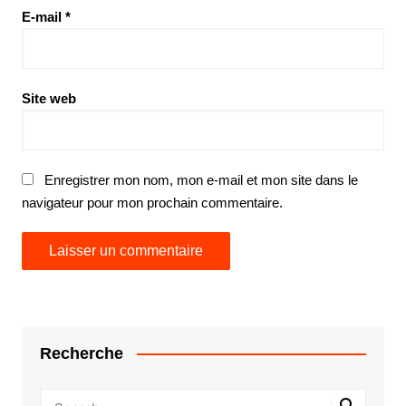
E-mail
*
Site web
Enregistrer mon nom, mon e-mail et mon site dans le
navigateur pour mon prochain commentaire.
Recherche