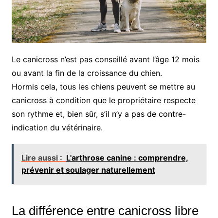
Le canicross n’est pas conseillé avant l’âge 12 mois
ou avant la fin de la croissance du chien.
Hormis cela, tous les chiens peuvent se mettre au
canicross à condition que le propriétaire respecte
son rythme et, bien sûr, s’il n’y a pas de contre-
indication du vétérinaire.
Lire aussi :
L'arthrose canine : comprendre,
prévenir et soulager naturellement
La différence entre canicross libre