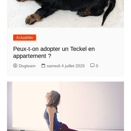
Actualités
Peux-t-on adopter un Teckel en
appartement ?
Dogteam
samedi 4 juillet 2026
0