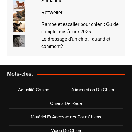
Shiba Inu.
Rottweiler
Rampe et escalier pour chien : Guide
complet mis à jour 2025
Le dressage d'un chiot : quand et
comment?
Mots-clés.
Actualité Canine
Alimentation Du Chien
Chiens De Race
Matériel Et Accessoires Pour Chiens
Vidéo De Chien