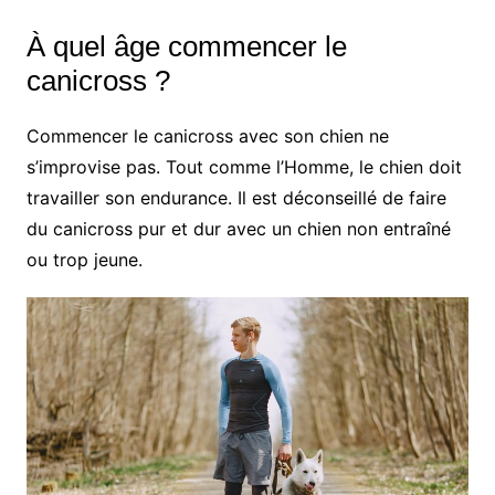
À quel âge commencer le
canicross ?
Commencer le canicross avec son chien ne
s’improvise pas. Tout comme l’Homme, le chien doit
travailler son endurance. Il est déconseillé de faire
du canicross pur et dur avec un chien non entraîné
ou trop jeune.