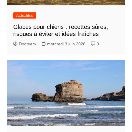
Actualités
Glaces pour chiens : recettes sûres,
risques à éviter et idées fraîches
Dogteam
mercredi 3 juin 2026
0