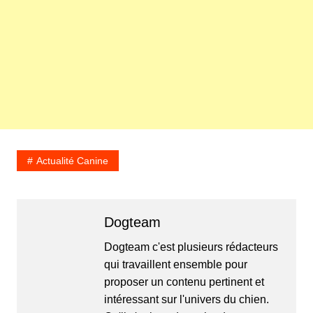
Actualité Canine
Dogteam
Dogteam c'est plusieurs rédacteurs
qui travaillent ensemble pour
proposer un contenu pertinent et
intéressant sur l'univers du chien.