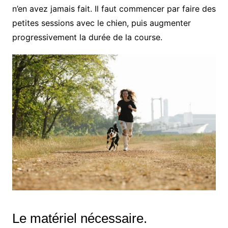
n’en avez jamais fait. Il faut commencer par faire des
petites sessions avec le chien, puis augmenter
progressivement la durée de la course.
Le matériel nécessaire.