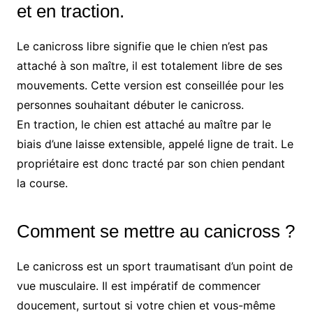
et en traction.
Le canicross libre signifie que le chien n’est pas
attaché à son maître, il est totalement libre de ses
mouvements. Cette version est conseillée pour les
personnes souhaitant débuter le canicross.
En traction, le chien est attaché au maître par le
biais d’une laisse extensible, appelé ligne de trait. Le
propriétaire est donc tracté par son chien pendant
la course.
Comment se mettre au canicross ?
Le canicross est un sport traumatisant d’un point de
vue musculaire. Il est impératif de commencer
doucement, surtout si votre chien et vous-même