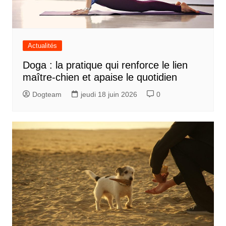
Actualités
Doga : la pratique qui renforce le lien
maître-chien et apaise le quotidien
Dogteam
jeudi 18 juin 2026
0