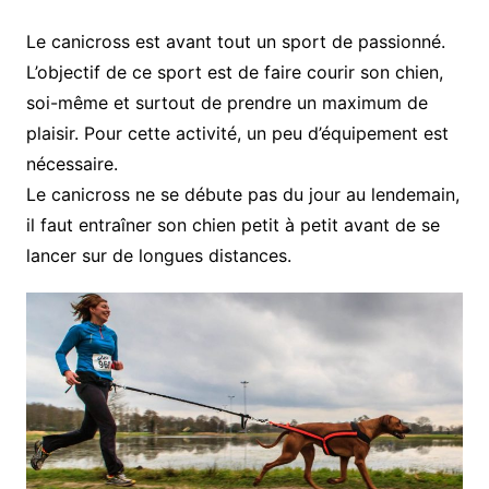
Le canicross est avant tout un sport de passionné.
L’objectif de ce sport est de faire courir son chien,
soi-même et surtout de prendre un maximum de
plaisir. Pour cette activité, un peu d’équipement est
nécessaire.
Le canicross ne se débute pas du jour au lendemain,
il faut entraîner son chien petit à petit avant de se
lancer sur de longues distances.