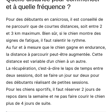
et à quelle fréquence ?
Pour des débutants en canicross, il est conseillé de
ne parcourir que de courtes distances, soit entre 2
et 3 km maximum. Bien sûr, si le chien montre des
signes de fatigue, il faut ralentir le rythme.
Au fur et à mesure que le chien gagne en endurance,
la distance à parcourir peut-être augmentée. Cette
distance est variable d’un chien à un autre.
La récupération, c’est-à-dire le laps de temps entre
deux sessions, doit se faire un jour sur deux pour
des débutants réalisant de petites sessions.
Pour les chiens sportifs, il faut réserver 2 jours de
repos dans la semaine et ne pas faire courir le chien
plus de 4 jours de suite.