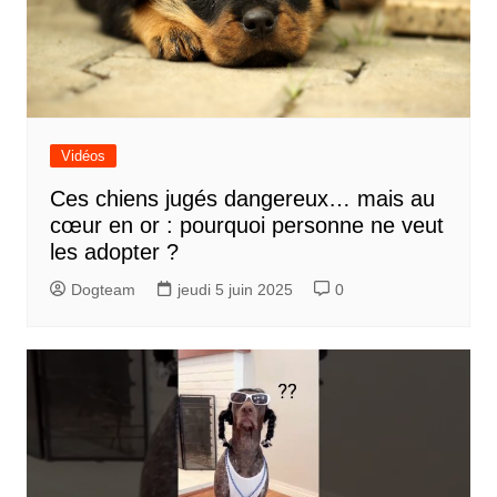
Vidéos
Ces chiens jugés dangereux… mais au
cœur en or : pourquoi personne ne veut
les adopter ?
Dogteam
jeudi 5 juin 2025
0