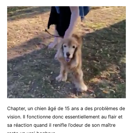
Chapter, un chien âgé de 15 ans a des problèmes de
vision. Il fonctionne donc essentiellement au flair et
sa réaction quand il renifle l’odeur de son maître