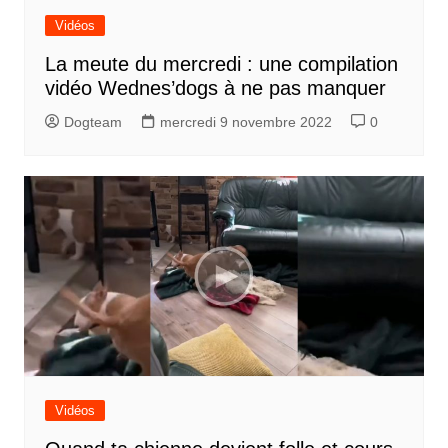
Vidéos
La meute du mercredi : une compilation
vidéo Wednes’dogs à ne pas manquer
Dogteam
mercredi 9 novembre 2022
0
Vidéos