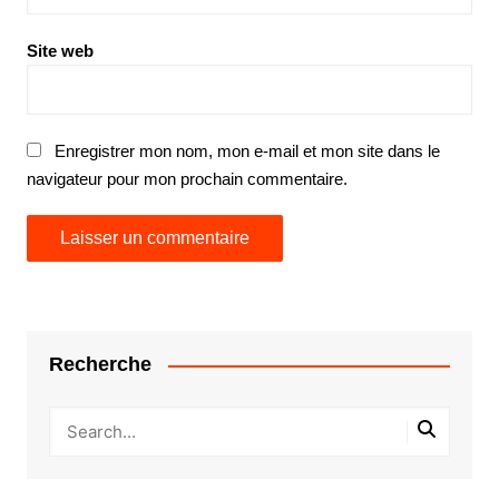
Site web
Enregistrer mon nom, mon e-mail et mon site dans le
navigateur pour mon prochain commentaire.
Recherche