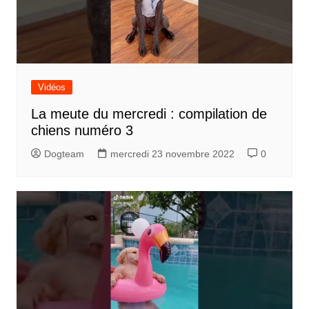
Vidéos
La meute du mercredi : compilation de
chiens numéro 3
Dogteam
mercredi 23 novembre 2022
0