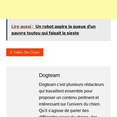
Lire aussi :
Un robot aspire la queue d'un
pauvre toutou qui faisait la sieste
Vidéo De Chien
Dogteam
Dogteam c'est plusieurs rédacteurs
qui travaillent ensemble pour
proposer un contenu pertinent et
intéressant sur l'univers du chien.
Qu'il s'agisse de parler des