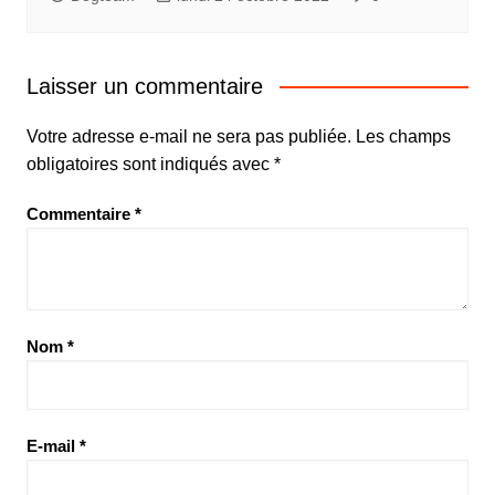
Laisser un commentaire
Votre adresse e-mail ne sera pas publiée.
Les champs
obligatoires sont indiqués avec
*
Commentaire
*
Nom
*
E-mail
*