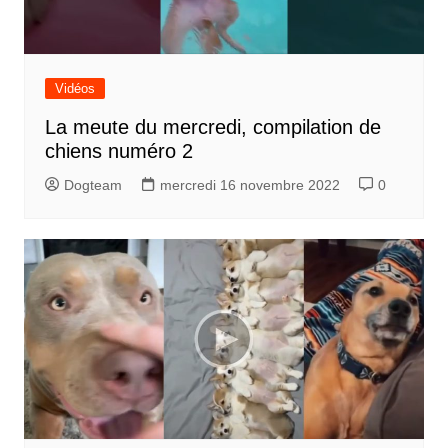
Vidéos
La meute du mercredi, compilation de
chiens numéro 2
Dogteam
mercredi 16 novembre 2022
0