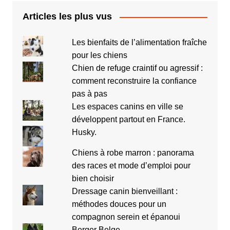
Articles les plus vus
Les bienfaits de l’alimentation fraîche
pour les chiens
Chien de refuge craintif ou agressif :
comment reconstruire la confiance
pas à pas
Les espaces canins en ville se
développent partout en France.
Husky.
Chiens à robe marron : panorama
des races et mode d’emploi pour
bien choisir
Dressage canin bienveillant :
méthodes douces pour un
compagnon serein et épanoui
Berger Belge.