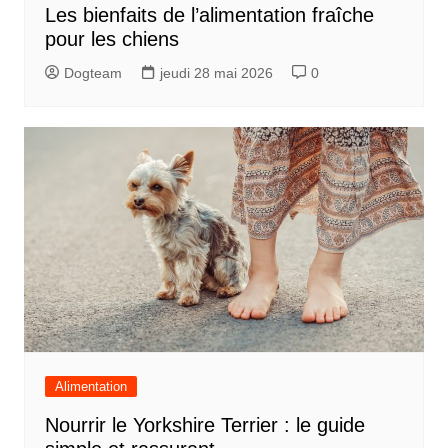
Les bienfaits de l’alimentation fraîche
pour les chiens
Dogteam
jeudi 28 mai 2026
0
Alimentation
Nourrir le Yorkshire Terrier : le guide