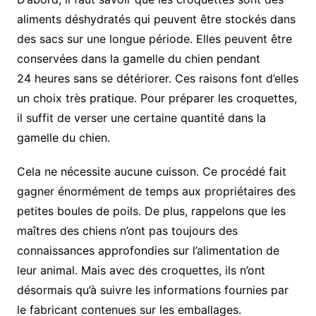
aliments déshydratés qui peuvent être stockés dans
des sacs sur une longue période. Elles peuvent être
conservées dans la gamelle du chien pendant
24 heures sans se détériorer. Ces raisons font d’elles
un choix très pratique. Pour préparer les croquettes,
il suffit de verser une certaine quantité dans la
gamelle du chien.
Cela ne nécessite aucune cuisson. Ce procédé fait
gagner énormément de temps aux propriétaires des
petites boules de poils. De plus, rappelons que les
maîtres des chiens n’ont pas toujours des
connaissances approfondies sur l’alimentation de
leur animal. Mais avec des croquettes, ils n’ont
désormais qu’à suivre les informations fournies par
le fabricant contenues sur les emballages.