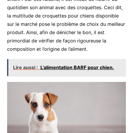
quotidien son animal avec des croquettes. Ceci dit,
la multitude de croquettes pour chiens disponible
sur le marché pose le problème de choix du meilleur
produit. Ainsi, afin de dénicher le bon, il est
primordial de vérifier de façon rigoureuse la
composition et l’origine de l’aliment.
Lire aussi :
L’alimentation BARF pour chien.