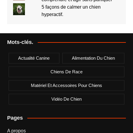
5 façons de calmer un chien
hyperactif.
Mots-clés.
Actualité Canine
Alimentation Du Chien
Chiens De Race
Matériel Et Accessoires Pour Chiens
Vidéo De Chien
Pages
A propos