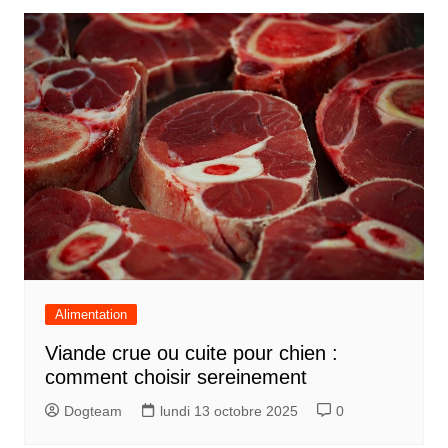
Alimentation
Viande crue ou cuite pour chien :
comment choisir sereinement
Dogteam
lundi 13 octobre 2025
0