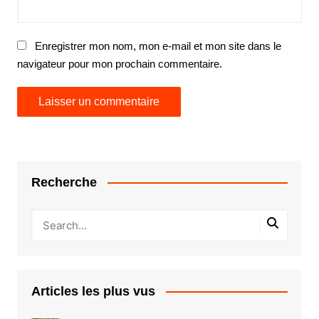
Enregistrer mon nom, mon e-mail et mon site dans le
navigateur pour mon prochain commentaire.
Recherche
Articles les plus vus