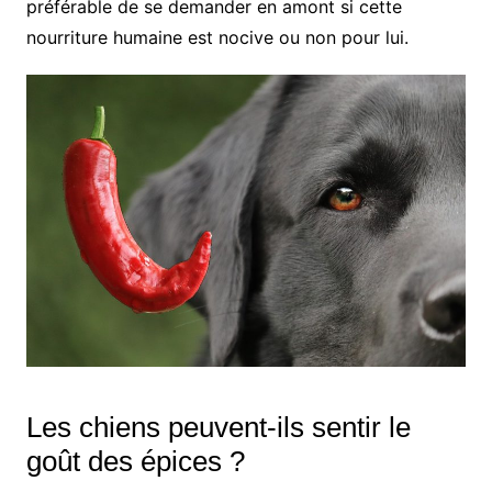
préférable de se demander en amont si cette
nourriture humaine est nocive ou non pour lui.
Les chiens peuvent-ils sentir le
goût des épices ?