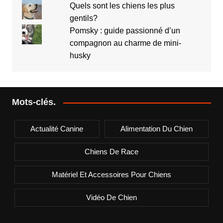
Quels sont les chiens les plus
gentils?
Pomsky : guide passionné d’un
compagnon au charme de mini-
husky
Mots-clés.
Actualité Canine
Alimentation Du Chien
Chiens De Race
Matériel Et Accessoires Pour Chiens
Vidéo De Chien