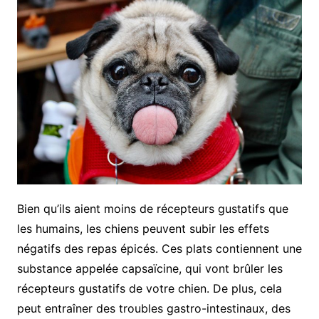
Bien qu’ils aient moins de récepteurs gustatifs que
les humains, les chiens peuvent subir les effets
négatifs des repas épicés. Ces plats contiennent une
substance appelée capsaïcine, qui vont brûler les
récepteurs gustatifs de votre chien. De plus, cela
peut entraîner des troubles gastro-intestinaux, des