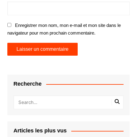
Enregistrer mon nom, mon e-mail et mon site dans le
navigateur pour mon prochain commentaire.
Recherche
Articles les plus vus