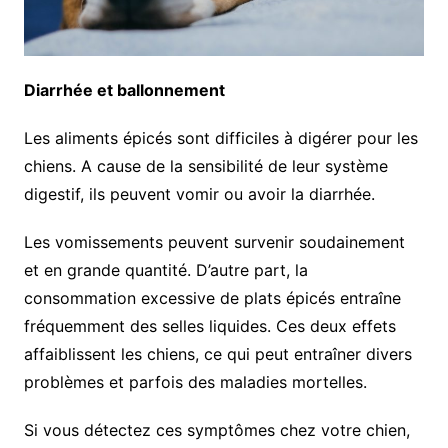
Diarrhée et ballonnement
Les aliments épicés sont difficiles à digérer pour les
chiens. A cause de la sensibilité de leur système
digestif, ils peuvent vomir ou avoir la diarrhée.
Les vomissements peuvent survenir soudainement
et en grande quantité. D’autre part, la
consommation excessive de plats épicés entraîne
fréquemment des selles liquides. Ces deux effets
affaiblissent les chiens, ce qui peut entraîner divers
problèmes et parfois des maladies mortelles.
Si vous détectez ces symptômes chez votre chien,