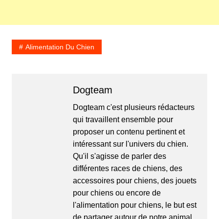
Alimentation Du Chien
Dogteam
Dogteam c'est plusieurs rédacteurs
qui travaillent ensemble pour
proposer un contenu pertinent et
intéressant sur l'univers du chien.
Qu'il s'agisse de parler des
différentes races de chiens, des
accessoires pour chiens, des jouets
pour chiens ou encore de
l'alimentation pour chiens, le but est
de partager autour de notre animal