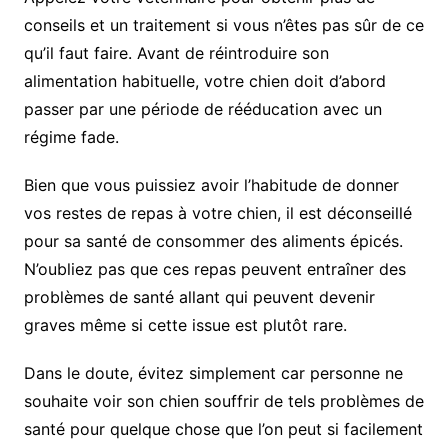
conseils et un traitement si vous n’êtes pas sûr de ce
qu’il faut faire. Avant de réintroduire son
alimentation habituelle, votre chien doit d’abord
passer par une période de rééducation avec un
régime fade.
Bien que vous puissiez avoir l’habitude de donner
vos restes de repas à votre chien, il est déconseillé
pour sa santé de consommer des aliments épicés.
N’oubliez pas que ces repas peuvent entraîner des
problèmes de santé allant qui peuvent devenir
graves même si cette issue est plutôt rare.
Dans le doute, évitez simplement car personne ne
souhaite voir son chien souffrir de tels problèmes de
santé pour quelque chose que l’on peut si facilement