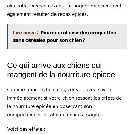
aliments épicés en excès. Le hoquet du chien peut
également résulter de repas épicés.
Lire aussi :
Pourquoi choisir des croquettes
sans céréales pour son chien ?
Ce qui arrive aux chiens qui
mangent de la nourriture épicée
Comme pour les humains, vous pouvez savoir
immédiatement si votre chien ressent les effets de
la nourriture épicée en observant son
comportement et s’il commence à s’agiter.
Voici ces effets :