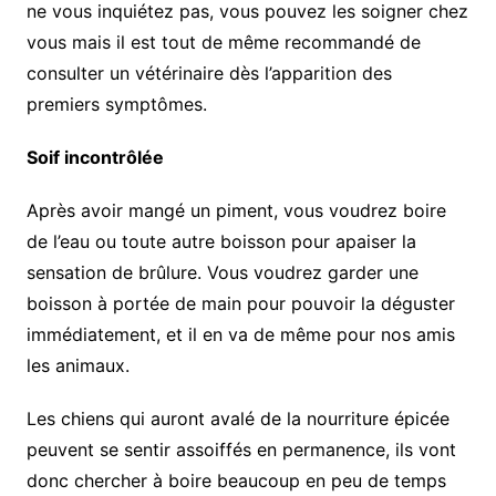
ne vous inquiétez pas, vous pouvez les soigner chez
vous mais il est tout de même recommandé de
consulter un vétérinaire dès l’apparition des
premiers symptômes.
Soif incontrôlée
Après avoir mangé un piment, vous voudrez boire
de l’eau ou toute autre boisson pour apaiser la
sensation de brûlure. Vous voudrez garder une
boisson à portée de main pour pouvoir la déguster
immédiatement, et il en va de même pour nos amis
les animaux.
Les chiens qui auront avalé de la nourriture épicée
peuvent se sentir assoiffés en permanence, ils vont
donc chercher à boire beaucoup en peu de temps