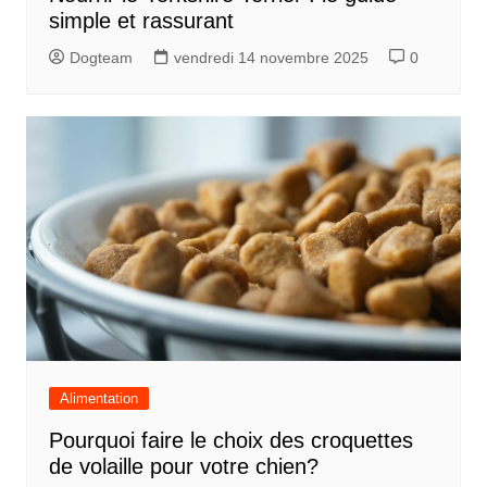
simple et rassurant
Dogteam
vendredi 14 novembre 2025
0
Alimentation
Pourquoi faire le choix des croquettes
de volaille pour votre chien?