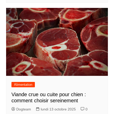
Alimentation
Viande crue ou cuite pour chien :
comment choisir sereinement
Dogteam
lundi 13 octobre 2025
0