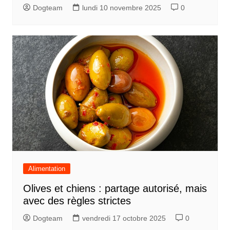
Dogteam
lundi 10 novembre 2025
0
Alimentation
Olives et chiens : partage autorisé, mais
avec des règles strictes
Dogteam
vendredi 17 octobre 2025
0