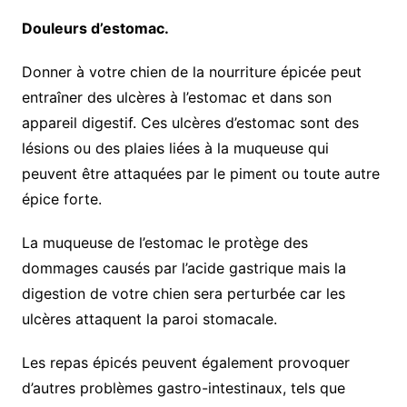
Douleurs d’estomac.
Donner à votre chien de la nourriture épicée peut
entraîner des ulcères à l’estomac et dans son
appareil digestif. Ces ulcères d’estomac sont des
lésions ou des plaies liées à la muqueuse qui
peuvent être attaquées par le piment ou toute autre
épice forte.
La muqueuse de l’estomac le protège des
dommages causés par l’acide gastrique mais la
digestion de votre chien sera perturbée car les
ulcères attaquent la paroi stomacale.
Les repas épicés peuvent également provoquer
d’autres problèmes gastro-intestinaux, tels que