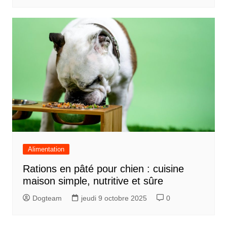
Alimentation
Rations en pâté pour chien : cuisine
maison simple, nutritive et sûre
Dogteam
jeudi 9 octobre 2025
0