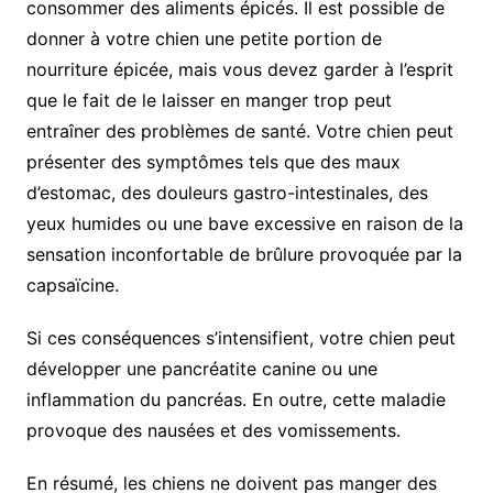
consommer des aliments épicés. Il est possible de
donner à votre chien une petite portion de
nourriture épicée, mais vous devez garder à l’esprit
que le fait de le laisser en manger trop peut
entraîner des problèmes de santé. Votre chien peut
présenter des symptômes tels que des maux
d’estomac, des douleurs gastro-intestinales, des
yeux humides ou une bave excessive en raison de la
sensation inconfortable de brûlure provoquée par la
capsaïcine.
Si ces conséquences s’intensifient, votre chien peut
développer une pancréatite canine ou une
inflammation du pancréas. En outre, cette maladie
provoque des nausées et des vomissements.
En résumé, les chiens ne doivent pas manger des