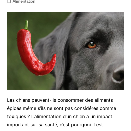
Alimentation
Les chiens peuvent-ils consommer des aliments
épicés même s’ils ne sont pas considérés comme
toxiques ? L’alimentation d’un chien a un impact
important sur sa santé, c’est pourquoi il est