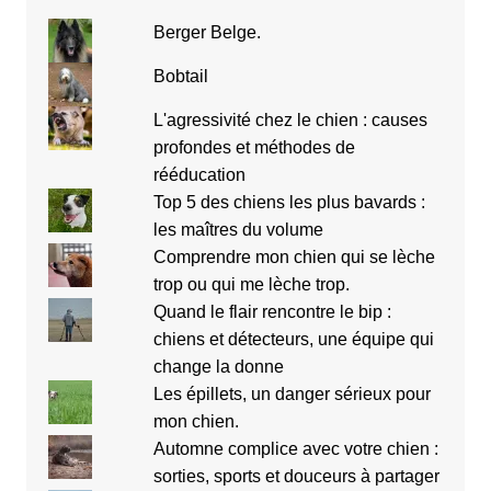
Berger Belge.
Bobtail
L'agressivité chez le chien : causes
profondes et méthodes de
rééducation
Top 5 des chiens les plus bavards :
les maîtres du volume
Comprendre mon chien qui se lèche
trop ou qui me lèche trop.
Quand le flair rencontre le bip :
chiens et détecteurs, une équipe qui
change la donne
Les épillets, un danger sérieux pour
mon chien.
Automne complice avec votre chien :
sorties, sports et douceurs à partager