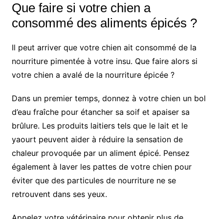
Que faire si votre chien a
consommé des aliments épicés ?
Il peut arriver que votre chien ait consommé de la
nourriture pimentée à votre insu. Que faire alors si
votre chien a avalé de la nourriture épicée ?
Dans un premier temps, donnez à votre chien un bol
d’eau fraîche pour étancher sa soif et apaiser sa
brûlure. Les produits laitiers tels que le lait et le
yaourt peuvent aider à réduire la sensation de
chaleur provoquée par un aliment épicé. Pensez
également à laver les pattes de votre chien pour
éviter que des particules de nourriture ne se
retrouvent dans ses yeux.
Appelez votre vétérinaire pour obtenir plus de