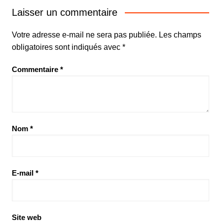
Laisser un commentaire
Votre adresse e-mail ne sera pas publiée.
Les champs
obligatoires sont indiqués avec
*
Commentaire
*
Nom
*
E-mail
*
Site web