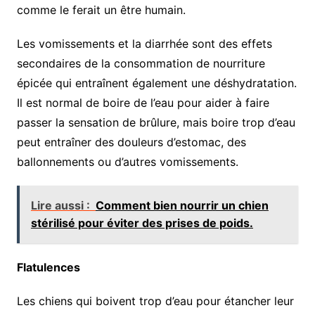
comme le ferait un être humain.
Les vomissements et la diarrhée sont des effets
secondaires de la consommation de nourriture
épicée qui entraînent également une déshydratation.
Il est normal de boire de l’eau pour aider à faire
passer la sensation de brûlure, mais boire trop d’eau
peut entraîner des douleurs d’estomac, des
ballonnements ou d’autres vomissements.
Lire aussi :
Comment bien nourrir un chien
stérilisé pour éviter des prises de poids.
Flatulences
Les chiens qui boivent trop d’eau pour étancher leur