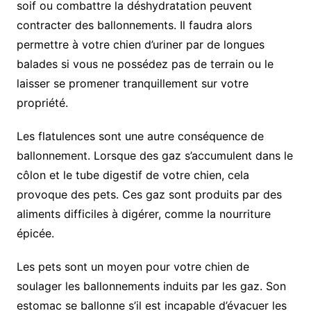
soif ou combattre la déshydratation peuvent
contracter des ballonnements. Il faudra alors
permettre à votre chien d’uriner par de longues
balades si vous ne possédez pas de terrain ou le
laisser se promener tranquillement sur votre
propriété.
Les flatulences sont une autre conséquence de
ballonnement. Lorsque des gaz s’accumulent dans le
côlon et le tube digestif de votre chien, cela
provoque des pets. Ces gaz sont produits par des
aliments difficiles à digérer, comme la nourriture
épicée.
Les pets sont un moyen pour votre chien de
soulager les ballonnements induits par les gaz. Son
estomac se ballonne s’il est incapable d’évacuer les