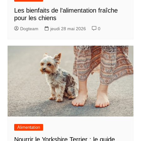
Les bienfaits de l’alimentation fraîche
pour les chiens
Dogteam
jeudi 28 mai 2026
0
Alimentation
Nourrir le Yorkshire Terrier : le guide