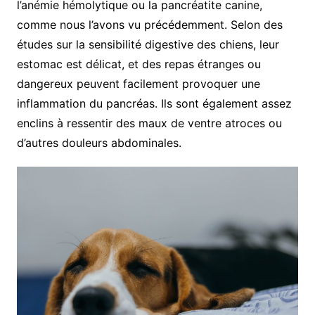
l’anémie hémolytique ou la pancréatite canine,
comme nous l’avons vu précédemment. Selon des
études sur la sensibilité digestive des chiens, leur
estomac est délicat, et des repas étranges ou
dangereux peuvent facilement provoquer une
inflammation du pancréas. Ils sont également assez
enclins à ressentir des maux de ventre atroces ou
d’autres douleurs abdominales.