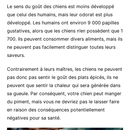
Le sens du goût des chiens est moins développé
que celui des humains, mais leur odorat est plus
développé. Les humains ont environ 9 000 papilles
gustatives, alors que les chiens n’en possèdent que 1
700. Ils peuvent consommer divers aliments, mais ils
ne peuvent pas facilement distinguer toutes leurs
saveurs.
Contrairement à leurs maîtres, les chiens ne peuvent
pas donc pas sentir le goût des plats épicés, ils ne
peuvent que sentir la chaleur qui sera générée dans
sa gueule. Par conséquent, votre chien peut manger
du piment, mais vous ne devriez pas le laisser faire
en raison des conséquences potentiellement
négatives pour sa santé.