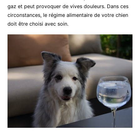
gaz et peut provoquer de vives douleurs. Dans ces
circonstances, le régime alimentaire de votre chien
doit être choisi avec soin.